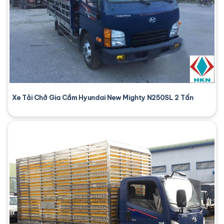
Xe Tải Chở Gia Cầm Hyundai New Mighty N250SL 2 Tấn