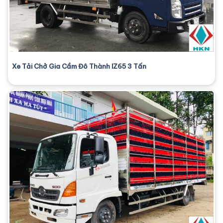
Xe Tải Chở Gia Cầm Đô Thành IZ65 3 Tấn