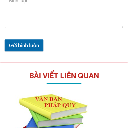
Gửi bình luận
BÀI VIẾT LIÊN QUAN