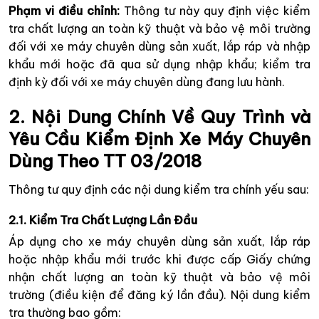
Phạm vi điều chỉnh:
Thông tư này quy định việc kiểm
tra chất lượng an toàn kỹ thuật và bảo vệ môi trường
đối với xe máy chuyên dùng sản xuất, lắp ráp và nhập
khẩu mới hoặc đã qua sử dụng nhập khẩu; kiểm tra
định kỳ đối với xe máy chuyên dùng đang lưu hành.
2. Nội Dung Chính Về Quy Trình và
Yêu Cầu Kiểm Định Xe Máy Chuyên
Dùng Theo TT 03/2018
Thông tư quy định các nội dung kiểm tra chính yếu sau:
2.1. Kiểm Tra Chất Lượng Lần Đầu
Áp dụng cho xe máy chuyên dùng sản xuất, lắp ráp
hoặc nhập khẩu mới trước khi được cấp Giấy chứng
nhận chất lượng an toàn kỹ thuật và bảo vệ môi
trường (điều kiện để đăng ký lần đầu). Nội dung kiểm
tra thường bao gồm: