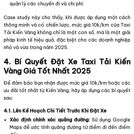
quản lý các chuyến đi và chi phí.
Case study này cho thấy, khi được áp dụng một cách
thông minh và có chiến lược, mức giá 10k/km của Taxi
Tải Kiến Vàng không chỉ là một con số, mà là một giải
pháp kinh tế hiệu quả, đặc biệt cho các doanh nghiệp
nhỏ và vừa trong năm 2025.
4. Bí Quyết Đặt Xe Taxi Tải Kiến
Vàng Giá Tốt Nhất 2025
Để đảm bảo bạn nhận được mức giá 10k/km hoặc các
ưu đãi tốt nhất từ Kiến Vàng, hãy áp dụng các bí quyết
sau:
4.1. Lên Kế Hoạch Chi Tiết Trước Khi Đặt Xe
Xác định chính xác quãng đường:
Sử dụng Google
Maps để ước tính quãng đường từ điểm đi đến điểm