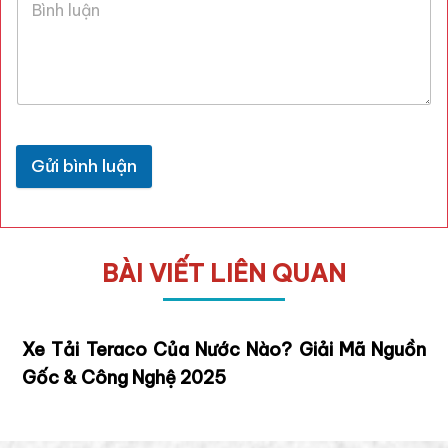
Gửi bình luận
BÀI VIẾT LIÊN QUAN
Xe Tải Teraco Của Nước Nào? Giải Mã Nguồn
Gốc & Công Nghệ 2025