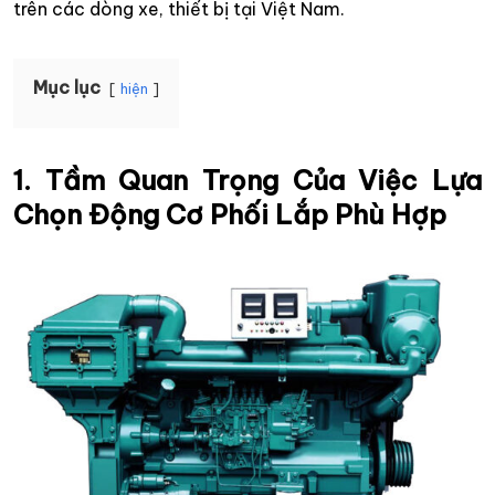
trên các dòng xe, thiết bị tại Việt Nam.
Mục lục
hiện
1. Tầm Quan Trọng Của Việc Lựa
Chọn Động Cơ Phối Lắp Phù Hợp