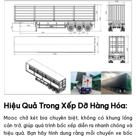
Hiệu Quả Trong Xếp Dỡ Hàng Hóa
:
Mooc chở két bia chuyên biệt, không có khung lồng
cản trở, giúp quá trình bốc xếp diễn ra nhanh chóng và
hiệu quả. Bạn hãy hình dung rằng mỗi chuyến xe bốc