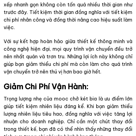
xếp nhanh gọn không còn tốn quá nhiều thời gian như
trước đây. Tiết kiệm thời gian đồng nghĩa với tiết kiệm
chi phí nhân công và đồng thời nâng cao hiệu suất làm
việc.
Với sự kết hợp hoàn hảo giữa thiết kế thông minh và
công nghệ hiện đại, mọi quy trình vận chuyển đều trở
nên nhất quán và trơn tru. Những lợi ích này không chỉ
giúp bạn giảm thiểu chi phí mà còn làm cho quá trình
vận chuyển trở nên thú vị hơn bao giờ hết.
Giảm Chi Phí Vận Hành
:
Trọng lượng nhẹ của mooc chở két bia là ưu điểm lớn
giúp tiết kiệm nhiên liệu đáng kể. Khi bạn giảm thiểu
lượng nhiên liệu tiêu hao, đồng nghĩa với việc tăng lợi
nhuận cho doanh nghiệp. Chỉ cần một chút thay đổi
trong thiết kế, bạn đã có thể nhìn thấy những thay đổi