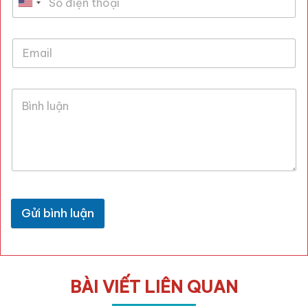
Gửi bình luận
BÀI VIẾT LIÊN QUAN