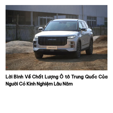
Lời Bình Về Chất Lượng Ô tô Trung Quốc Của
Người Có Kinh Nghiệm Lâu Năm