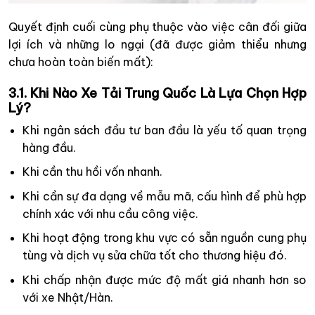
Quyết định cuối cùng phụ thuộc vào việc cân đối giữa
lợi ích và những lo ngại (đã được giảm thiểu nhưng
chưa hoàn toàn biến mất):
3.1. Khi Nào Xe Tải Trung Quốc Là Lựa Chọn Hợp
Lý?
Khi ngân sách đầu tư ban đầu là yếu tố quan trọng
hàng đầu.
Khi cần thu hồi vốn nhanh.
Khi cần sự đa dạng về mẫu mã, cấu hình để phù hợp
chính xác với nhu cầu công việc.
Khi hoạt động trong khu vực có sẵn nguồn cung phụ
tùng và dịch vụ sửa chữa tốt cho thương hiệu đó.
Khi chấp nhận được mức độ mất giá nhanh hơn so
với xe Nhật/Hàn.