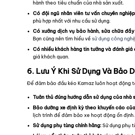
hành theo tiêu chuẩn của nhà sản xuất.
Có đội ngũ nhân viên tư vấn chuyên nghiệp, 
phù hợp nhất với nhu cầu sử dụng.
Có xưởng dịch vụ bảo hành, sửa chữa đầy đ
Bạn cũng nên tìm hiểu về
sử dụng công nghệ
Có nhiều khách hàng tin tưởng và đánh giá 
giá khách quan.
6. Lưu Ý Khi Sử Dụng Và Bảo
Để đảm bảo đầu kéo Kamaz luôn hoạt động tốt 
Tuân thủ đúng hướng dẫn sử dụng của nhà s
Bảo dưỡng xe định kỳ theo khuyến cáo của
lịch trình để đảm bảo xe hoạt động ổn định.
Sử dụng phụ tùng chính hãng:
Sử dụng phụ t