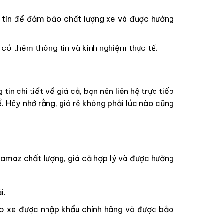
 tín để đảm bảo chất lượng xe và được hưởng
có thêm thông tin và kinh nghiệm thực tế.
n chi tiết về giá cả, bạn nên liên hệ trực tiếp
. Hãy nhớ rằng, giá rẻ không phải lúc nào cũng
amaz chất lượng, giá cả hợp lý và được hưởng
i.
 xe được nhập khẩu chính hãng và được bảo