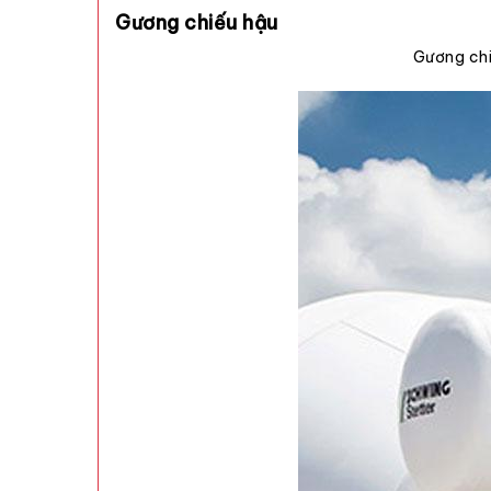
Gương chiếu hậu
Gương chi