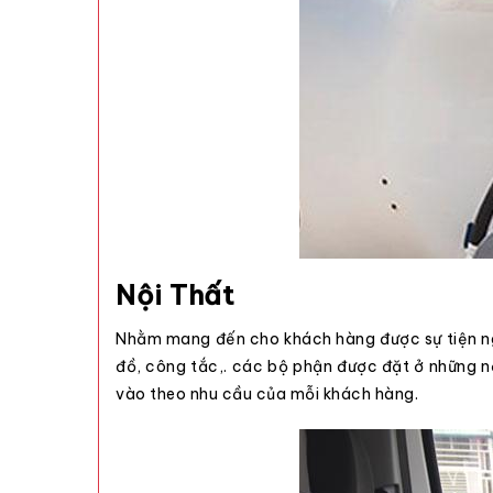
Nội Thất
Nhằm mang đến cho khách hàng được sự tiện nghi
đồ, công tắc,. các bộ phận được đặt ở những nơ
vào theo nhu cầu của mỗi khách hàng.