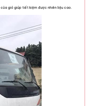
ủa gió giúp tiết kiệm được nhiên liệu cao.