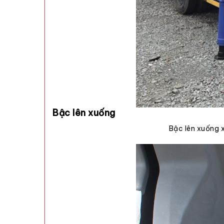
Bậc lên xuống
Bậc lên xuống 