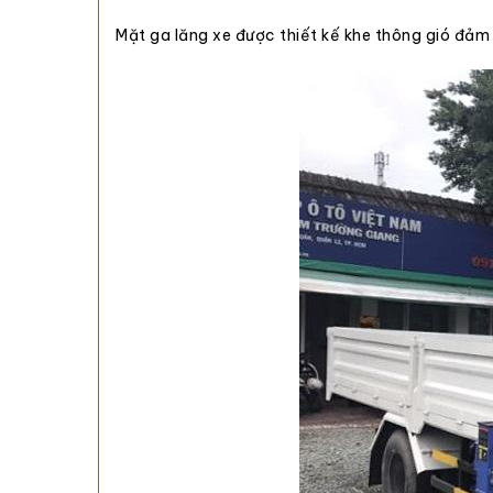
Mặt ga lăng xe được thiết kế khe thông gió đảm 