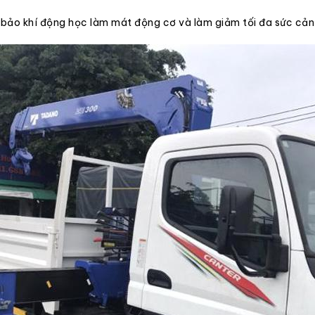
bảo khí động học làm mát động cơ và làm giảm tối đa sức cản c