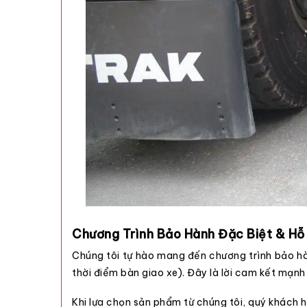
Chương Trình Bảo Hành Đặc Biệt & Hỗ
Chúng tôi tự hào mang đến chương trình bảo 
thời điểm bàn giao xe). Đây là lời cam kết mạn
Khi lựa chọn sản phẩm từ chúng tôi, quý khách