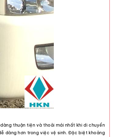
 dàng thuận tiện và thoải mái nhất khi di chuyển
 dễ dàng hơn trong việc vệ sinh. Đặc biệt khoảng