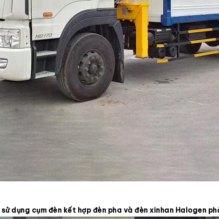
 sử dụng cụm đèn kết hợp đèn pha và đèn xinhan Halogen ph