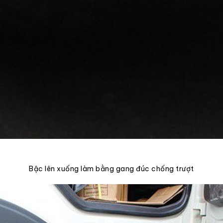
Bậc lên xuống làm bằng gang đúc chống trượt