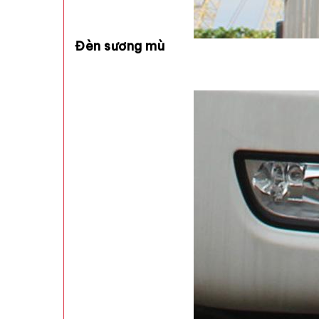
Đèn sương mù