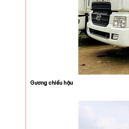
Gương chiếu hậu