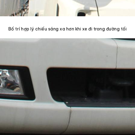
Bố trí hợp lý chiếu sáng xa hơn khi xe đi trong đường tối