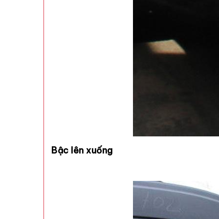
Bậc lên xuống