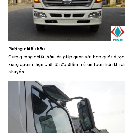
Gương chiếu hậu
Cụm gương chiếu hậu lớn giúp quan sát bao quát được
xung quanh, hạn chế tối đa điểm mù an toàn hơn khi di
chuyển.