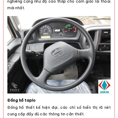
nghiêng cũng như độ cao thấp cho cảm giác lái thoải
mái nhất.
Đồng hồ taplo
Đồng hồ thiết kế hiện đại, các chỉ số hiển thị rõ nét
cung cấp đầy đủ các thông tin cần thiết.