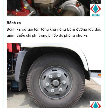
Bánh xe
Bánh xe có gai lớn tăng khả năng bám đường lâu dài,
giảm thiểu chi phí trang bị lốp dự phòng cho xe.