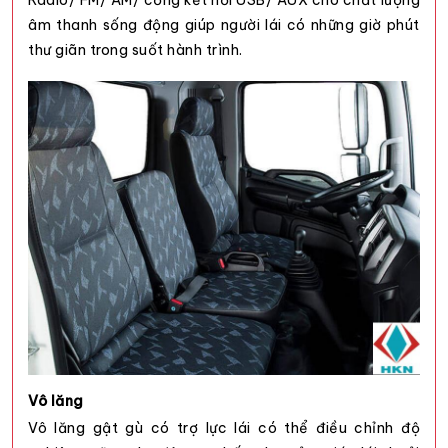
âm thanh sống động giúp người lái có những giờ phút
thư giãn trong suốt hành trình.
Vô lăng
Vô lăng gật gù có trợ lực lái có thể điều chỉnh độ