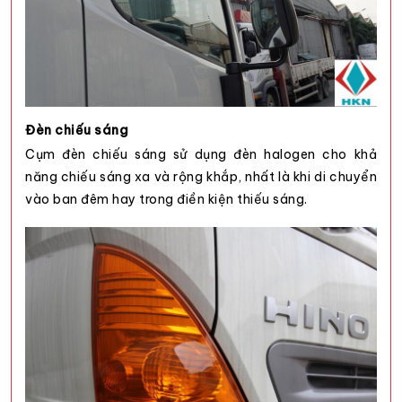
Đèn chiếu sáng
Cụm đèn chiếu sáng sử dụng đèn halogen cho khả
năng chiếu sáng xa và rộng khắp, nhất là khi di chuyển
vào ban đêm hay trong điền kiện thiếu sáng.