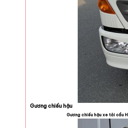
Gương chiếu hậu
Gương chiếu hậu xe tải cẩu 