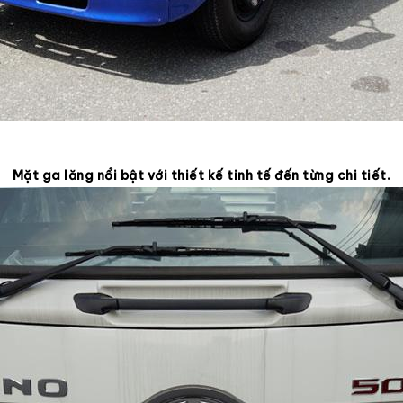
Mặt ga lăng nổi bật với thiết kế tinh tế đến từng chi tiết.