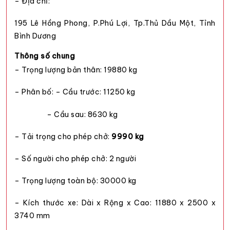
– Địa chỉ:
195 Lê Hồng Phong, P.Phú Lợi, Tp.Thủ Dầu Một, Tỉnh
Bình Dương
Thông số chung
– Trọng lượng bản thân: 19880 kg
– Phân bố: – Cầu trước: 11250 kg
– Cầu sau: 8630 kg
– Tải trọng cho phép chở:
9990 kg
– Số người cho phép chở: 2 người
– Trọng lượng toàn bộ: 30000 kg
– Kích thước xe: Dài x Rộng x Cao: 11880 x 2500 x
3740 mm