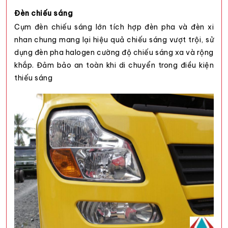
Đèn chiếu sáng
Cụm đèn chiếu sáng lớn tích hợp đèn pha và đèn xi
nhan chung mang lại hiệu quả chiếu sáng vượt trội, sử
dụng đèn pha halogen cường độ chiếu sáng xa và rộng
khắp. Đảm bảo an toàn khi di chuyển trong điều kiện
thiếu sáng