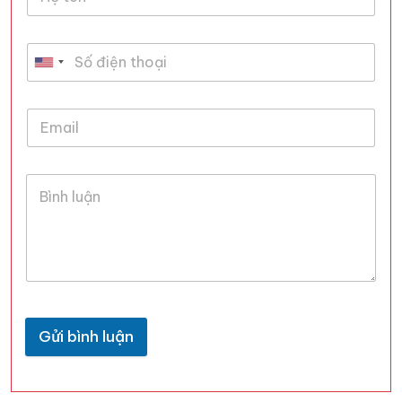
Gửi bình luận