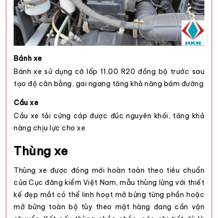
Bánh xe
Bánh xe sử dụng cỡ lốp 11.00 R20 đồng bộ trước sau
tạo độ cân bằng, gai ngang tăng khả năng bám đường
Cầu xe
Cầu xe tải cứng cáp được đúc nguyên khối, tăng khả
năng chịu lực cho xe
Thùng xe
Thùng xe được đóng mới hoàn toàn theo tiêu chuẩn
của Cục đăng kiểm Việt Nam, mẫu thùng lửng với thiết
kế đẹp mắt có thể linh hoạt mở bửng từng phần hoặc
mở bửng toàn bộ tùy theo mặt hàng đang cần vận