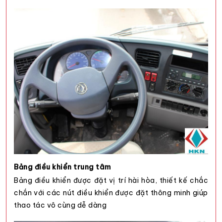
Bảng điều khiển trung tâm
Bảng điều khiển được đặt vị trí hài hòa, thiết kế chắc
chắn với các nút điều khiển được đặt thông minh giúp
thao tác vô cùng dễ dàng