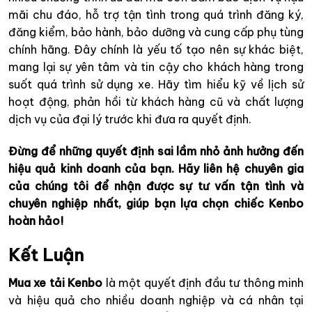
mãi chu đáo, hỗ trợ tận tình trong quá trình đăng ký,
đăng kiểm, bảo hành, bảo dưỡng và cung cấp phụ tùng
chính hãng. Đây chính là yếu tố tạo nên sự khác biệt,
mang lại sự yên tâm và tin cậy cho khách hàng trong
suốt quá trình sử dụng xe. Hãy tìm hiểu kỹ về lịch sử
hoạt động, phản hồi từ khách hàng cũ và chất lượng
dịch vụ của đại lý trước khi đưa ra quyết định.
Đừng để những quyết định sai lầm nhỏ ảnh hưởng đến
hiệu quả kinh doanh của bạn. Hãy liên hệ chuyên gia
của chúng tôi để nhận được sự tư vấn tận tình và
chuyên nghiệp nhất, giúp bạn lựa chọn chiếc Kenbo
hoàn hảo!
Kết Luận
Mua xe tải Kenbo
là một quyết định đầu tư thông minh
và hiệu quả cho nhiều doanh nghiệp và cá nhân tại