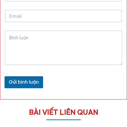
Gửi bình luận
BÀI VIẾT LIÊN QUAN