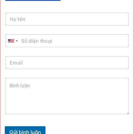
Gửi bình luận