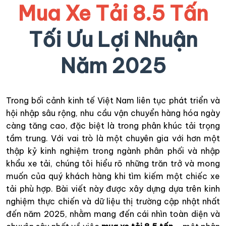
Mua Xe Tải 8.5 Tấn
Tối Ưu Lợi Nhuận
Năm 2025
Trong bối cảnh kinh tế Việt Nam liên tục phát triển và
hội nhập sâu rộng, nhu cầu vận chuyển hàng hóa ngày
càng tăng cao, đặc biệt là trong phân khúc tải trọng
tầm trung. Với vai trò là một chuyên gia với hơn một
thập kỷ kinh nghiệm trong ngành phân phối và nhập
khẩu xe tải, chúng tôi hiểu rõ những trăn trở và mong
muốn của quý khách hàng khi tìm kiếm một chiếc xe
tải phù hợp. Bài viết này được xây dựng dựa trên kinh
nghiệm thực chiến và dữ liệu thị trường cập nhật nhất
đến năm 2025, nhằm mang đến cái nhìn toàn diện và