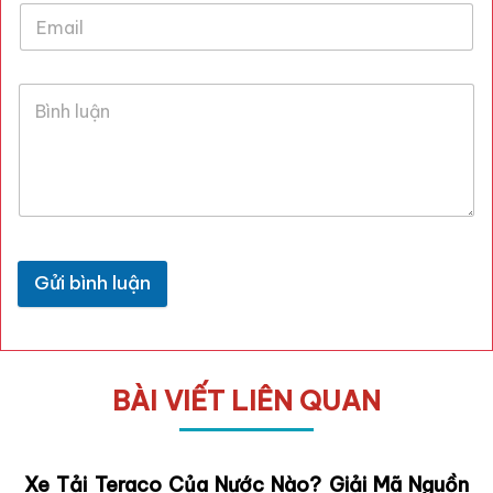
Gửi bình luận
BÀI VIẾT LIÊN QUAN
Xe Tải Teraco Của Nước Nào? Giải Mã Nguồn