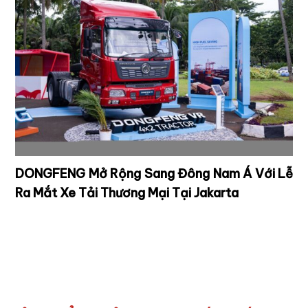
DONGFENG Mở Rộng Sang Đông Nam Á Với Lễ
Ra Mắt Xe Tải Thương Mại Tại Jakarta