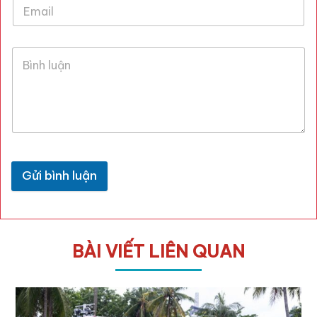
Gửi bình luận
BÀI VIẾT LIÊN QUAN