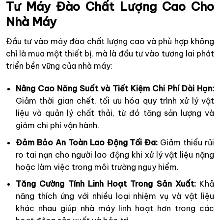
Tư Máy Đào Chất Lượng Cao Cho
Nhà Máy
Đầu tư vào máy đào chất lượng cao và phù hợp không
chỉ là mua một thiết bị, mà là đầu tư vào tương lai phát
triển bền vững của nhà máy:
Nâng Cao Năng Suất và Tiết Kiệm Chi Phí Dài Hạn:
Giảm thời gian chết, tối ưu hóa quy trình xử lý vật
liệu và quản lý chất thải, từ đó tăng sản lượng và
giảm chi phí vận hành.
Đảm Bảo An Toàn Lao Động Tối Đa:
Giảm thiểu rủi
ro tai nạn cho người lao động khi xử lý vật liệu nặng
hoặc làm việc trong môi trường nguy hiểm.
Tăng Cường Tính Linh Hoạt Trong Sản Xuất:
Khả
năng thích ứng với nhiều loại nhiệm vụ và vật liệu
khác nhau giúp nhà máy linh hoạt hơn trong các