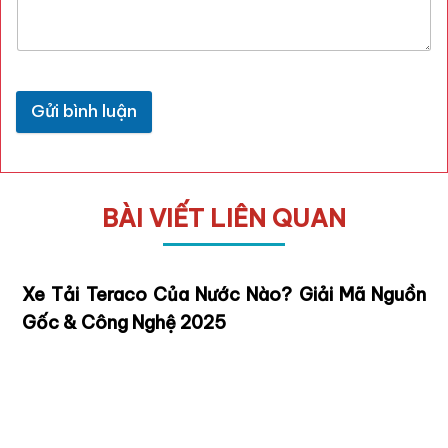
Gửi bình luận
BÀI VIẾT LIÊN QUAN
Xe Tải Teraco Của Nước Nào? Giải Mã Nguồn
Gốc & Công Nghệ 2025