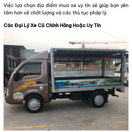
Việc lựa chọn địa điểm mua xe uy tín sẽ giúp bạn yên
tâm hơn về chất lượng và các thủ tục pháp lý.
Các Đại Lý Xe Cũ Chính Hãng Hoặc Uy Tín