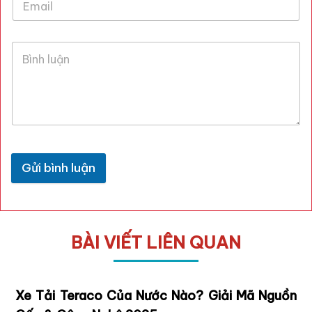
Gửi bình luận
BÀI VIẾT LIÊN QUAN
Xe Tải Teraco Của Nước Nào? Giải Mã Nguồn