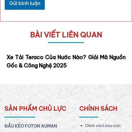
Gửi bình luận
BÀI VIẾT LIÊN QUAN
Xe Tải Teraco Của Nước Nào? Giải Mã Nguồn
Gốc & Công Nghệ 2025
SẢN PHẨM CHỦ LỰC
CHÍNH SÁCH
ĐẦU KÉO FOTON AUMAN
Chính sách bảo mật