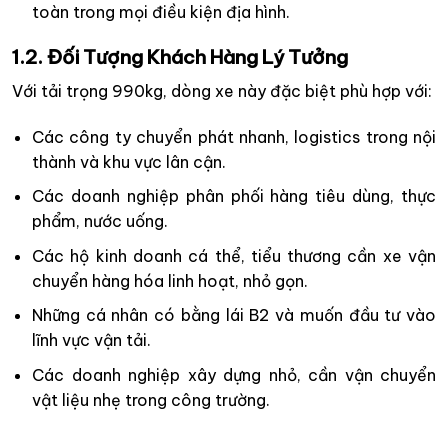
toàn trong mọi điều kiện địa hình.
1.2. Đối Tượng Khách Hàng Lý Tưởng
Với tải trọng 990kg, dòng xe này đặc biệt phù hợp với:
Các công ty chuyển phát nhanh, logistics trong nội
thành và khu vực lân cận.
Các doanh nghiệp phân phối hàng tiêu dùng, thực
phẩm, nước uống.
Các hộ kinh doanh cá thể, tiểu thương cần xe vận
chuyển hàng hóa linh hoạt, nhỏ gọn.
Những cá nhân có bằng lái B2 và muốn đầu tư vào
lĩnh vực vận tải.
Các doanh nghiệp xây dựng nhỏ, cần vận chuyển
vật liệu nhẹ trong công trường.