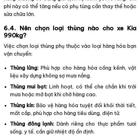
phí này có thể tăng nếu có phụ tùng cần thay thế hoặc
sửa chữa lớn.
6.4. Nên chọn loại thùng nào cho xe Kia
990kg?
Việc chọn loại thùng phụ thuộc vào loại hàng hóa bạn
vận chuyển:
Thùng lửng:
Phù hợp cho hàng hóa cồng kềnh, vật
liệu xây dựng không sợ mưa nắng.
Thùng mui bạt:
Linh hoạt, có thể che chắn khi trời
mưa hoặc mở bạt khi chở hàng cao.
Thùng kín:
Bảo vệ hàng hóa tuyệt đối khỏi thời tiết,
mất cắp, phù hợp cho hàng tiêu dùng, điện tử.
Thùng đông lạnh:
Dành riêng cho thực phẩm tươi
sống, y tế, cần giữ nhiệt độ ổn định.